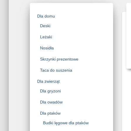
Dla domu
Deski
Leżaki
Nosidła
Skrzynki prezentowe
Taca do suszenia
Dla zwierząt
Dla gryzoni
Dla owadów
Dla ptaków
Budki lęgowe dla ptaków