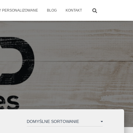
 PERSONALIZOWANE
BLOG
KONTAKT