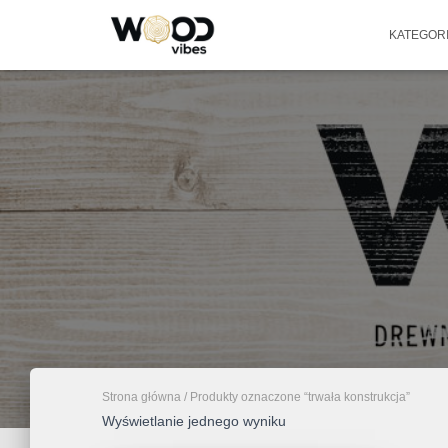
KATEGOR
Strona główna
/ Produkty oznaczone “trwała konstrukcja”
Wyświetlanie jednego wyniku