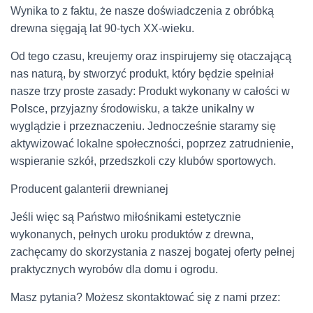
Wynika to z faktu, że nasze doświadczenia z obróbką
drewna sięgają lat 90-tych XX-wieku.
Od tego czasu, kreujemy oraz inspirujemy się otaczającą
nas naturą, by stworzyć produkt, który będzie spełniał
nasze trzy proste zasady: Produkt wykonany w całości w
Polsce, przyjazny środowisku, a także unikalny w
wyglądzie i przeznaczeniu. Jednocześnie staramy się
aktywizować lokalne społeczności, poprzez zatrudnienie,
wspieranie szkół, przedszkoli czy klubów sportowych.
Producent galanterii drewnianej
Jeśli więc są Państwo miłośnikami estetycznie
wykonanych, pełnych uroku produktów z drewna,
zachęcamy do skorzystania z naszej bogatej oferty pełnej
praktycznych wyrobów dla domu i ogrodu.
Masz pytania? Możesz skontaktować się z nami przez: