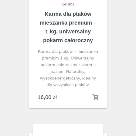
KARMY
Karma dla ptaków
mieszanka premium –
1 kg, uniwersalny
pokarm całoroczny
Karma dla ptaków – mieszanka
premium 1 kg. Uniwersalny
pokarm całoroczny z ziaren i
nasion. Naturalny,
wysokoenergetyczny, idealny
dla wszystkich ptaków.
16,00
zł