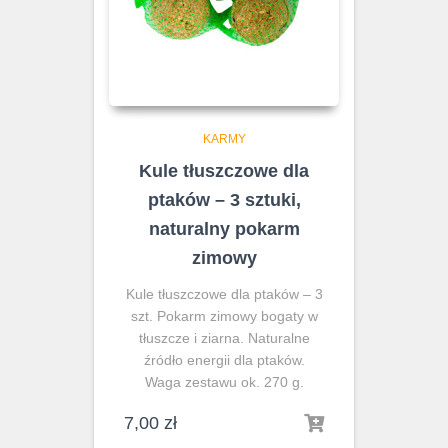
KARMY
Kule tłuszczowe dla
ptaków – 3 sztuki,
naturalny pokarm
zimowy
Kule tłuszczowe dla ptaków – 3
szt. Pokarm zimowy bogaty w
tłuszcze i ziarna. Naturalne
źródło energii dla ptaków.
Waga zestawu ok. 270 g.
7,00
zł