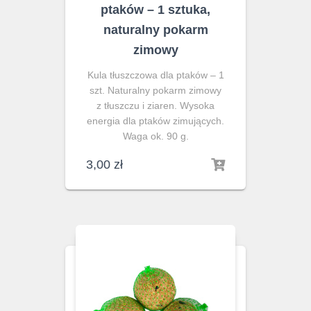
ptaków – 1 sztuka,
naturalny pokarm
zimowy
Kula tłuszczowa dla ptaków – 1
szt. Naturalny pokarm zimowy
z tłuszczu i ziaren. Wysoka
energia dla ptaków zimujących.
Waga ok. 90 g.
3,00
zł