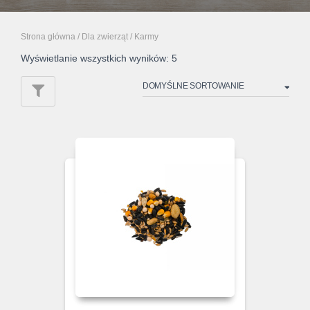
Strona główna
/
Dla zwierząt
/ Karmy
Wyświetlanie wszystkich wyników: 5