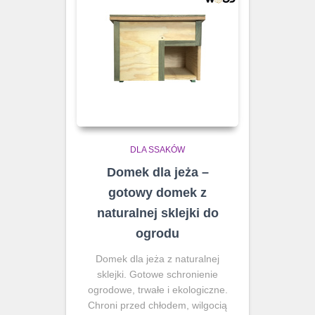
DLA SSAKÓW
Domek dla jeża –
gotowy domek z
naturalnej sklejki do
ogrodu
Domek dla jeża z naturalnej
sklejki. Gotowe schronienie
ogrodowe, trwałe i ekologiczne.
Chroni przed chłodem, wilgocią