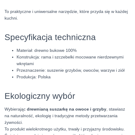
To praktyczne i uniwersalne narzędzie, które przyda się w każdej
kuchni.
Specyfikacja techniczna
Materiał: drewno bukowe 100%
Konstrukcja: rama i szczebelki mocowane nierdzewnymi
wkrętami
Przeznaczenie: suszenie grzybów, owoców, warzyw i ziół
Produkcja: Polska
Ekologiczny wybór
Wybierając
drewnianą suszarkę na owoce i grzyby
, stawiasz
na naturalność, ekologię i tradycyjne metody przetwarzania
żywności.
To produkt wielokrotnego użytku, trwały i przyjazny środowisku.