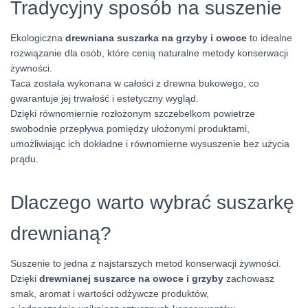
Tradycyjny sposób na suszenie
Ekologiczna
drewniana suszarka na grzyby i owoce
to idealne
rozwiązanie dla osób, które cenią naturalne metody konserwacji
żywności.
Taca została wykonana w całości z drewna bukowego, co
gwarantuje jej trwałość i estetyczny wygląd.
Dzięki równomiernie rozłożonym szczebelkom powietrze
swobodnie przepływa pomiędzy ułożonymi produktami,
umożliwiając ich dokładne i równomierne wysuszenie bez użycia
prądu.
Dlaczego warto wybrać suszarkę
drewnianą?
Suszenie to jedna z najstarszych metod konserwacji żywności.
Dzięki
drewnianej suszarce na owoce i grzyby
zachowasz
smak, aromat i wartości odżywcze produktów,