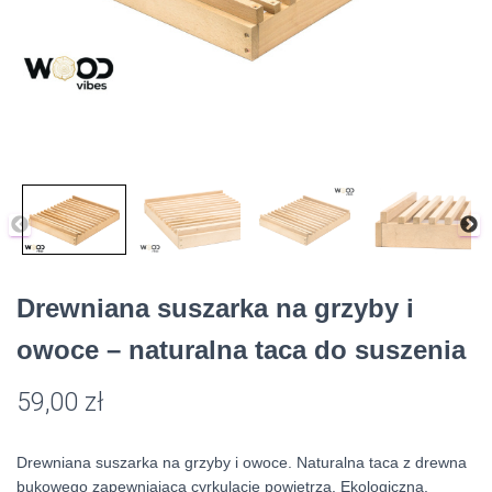
Drewniana suszarka na grzyby i
owoce – naturalna taca do suszenia
59,00
zł
Drewniana suszarka na grzyby i owoce. Naturalna taca z drewna
bukowego zapewniająca cyrkulację powietrza. Ekologiczna,