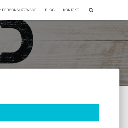
 PERSONALIZOWANE
BLOG
KONTAKT