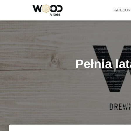
KATEGOR
Pełnia la