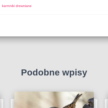
karmniki drewniane
Podobne wpisy