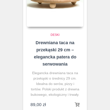
DESKI
Drewniana taca na
przekąski 29 cm –
elegancka patera do
serwowania
Elegancka drewniana taca na
przekąski o średnicy 29 cm.
Idealna do serów, pizzy i
tortów. Polski produkt z drewna
bukowego, ekologiczny i trwały.
89,00
zł