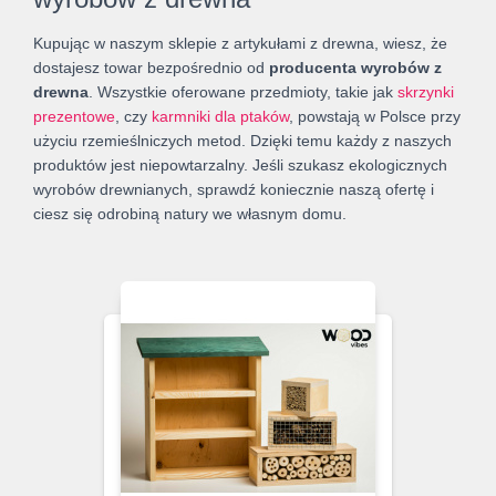
Kupując w naszym sklepie z artykułami z drewna, wiesz, że
dostajesz towar bezpośrednio od
producenta wyrobów z
drewna
. Wszystkie oferowane przedmioty, takie jak
skrzynki
prezentowe
, czy
karmniki dla ptaków
, powstają w Polsce przy
użyciu rzemieślniczych metod. Dzięki temu każdy z naszych
produktów jest niepowtarzalny. Jeśli szukasz ekologicznych
wyrobów drewnianych, sprawdź koniecznie naszą ofertę i
ciesz się odrobiną natury we własnym domu.