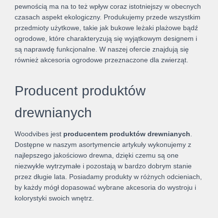
pewnością ma na to też wpływ coraz istotniejszy w obecnych
czasach aspekt ekologiczny. Produkujemy przede wszystkim
przedmioty użytkowe, takie jak bukowe leżaki plażowe bądź
ogrodowe, które charakteryzują się wyjątkowym designem i
są naprawdę funkcjonalne. W naszej ofercie znajdują się
również akcesoria ogrodowe przeznaczone dla zwierząt.
Producent produktów
drewnianych
Woodvibes jest
producentem produktów drewnianych
.
Dostępne w naszym asortymencie artykuły wykonujemy z
najlepszego jakościowo drewna, dzięki czemu są one
niezwykle wytrzymałe i pozostają w bardzo dobrym stanie
przez długie lata. Posiadamy produkty w różnych odcieniach,
by każdy mógł dopasować wybrane akcesoria do wystroju i
kolorystyki swoich wnętrz.