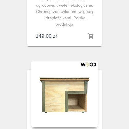
ogrodowe, trwałe i ekologiczne.
Chroni przed chłodem, wilgocią
i drapieżnikami. Polska
produkcja
149,00
zł