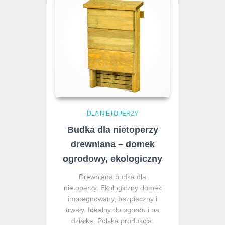
DLA NIETOPERZY
Budka dla nietoperzy
drewniana – domek
ogrodowy, ekologiczny
Drewniana budka dla
nietoperzy. Ekologiczny domek
impregnowany, bezpieczny i
trwały. Idealny do ogrodu i na
działkę. Polska produkcja.