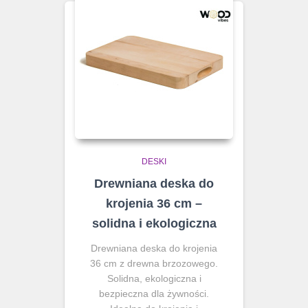
DESKI
Drewniana deska do
krojenia 36 cm –
solidna i ekologiczna
Drewniana deska do krojenia
36 cm z drewna brzozowego.
Solidna, ekologiczna i
bezpieczna dla żywności.