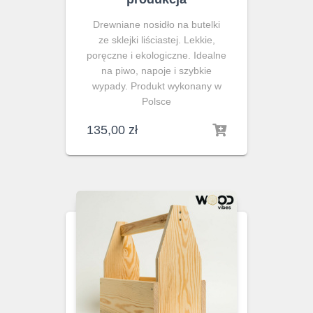
Drewniane nosidło na butelki
ze sklejki liściastej. Lekkie,
poręczne i ekologiczne. Idealne
na piwo, napoje i szybkie
wypady. Produkt wykonany w
Polsce
135,00
zł