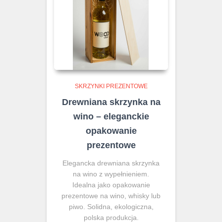
SKRZYNKI PREZENTOWE
Drewniana skrzynka na
wino – eleganckie
opakowanie
prezentowe
Elegancka drewniana skrzynka
na wino z wypełnieniem.
Idealna jako opakowanie
prezentowe na wino, whisky lub
piwo. Solidna, ekologiczna,
polska produkcja.