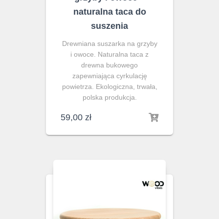
naturalna taca do
suszenia
Drewniana suszarka na grzyby
i owoce. Naturalna taca z
drewna bukowego
zapewniająca cyrkulację
powietrza. Ekologiczna, trwała,
polska produkcja.
59,00
zł